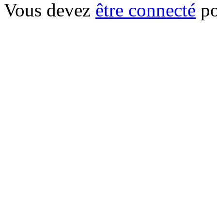
Vous devez
être connecté
po