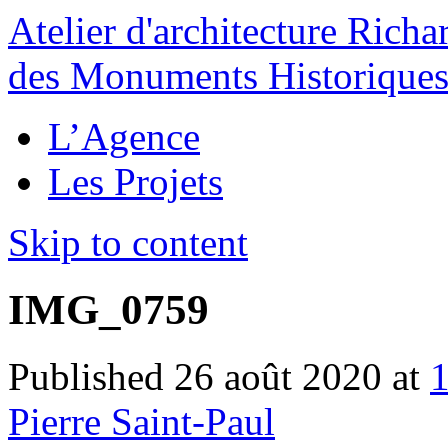
Atelier d'architecture
Rich
des Monuments Historique
L’Agence
Les Projets
Skip to content
IMG_0759
Published
26 août 2020
at
Pierre Saint-Paul