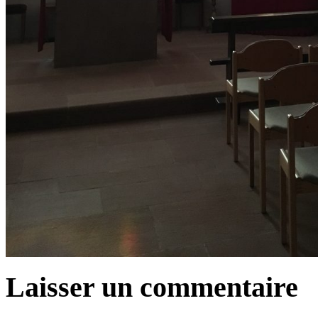
Laisser un commentaire