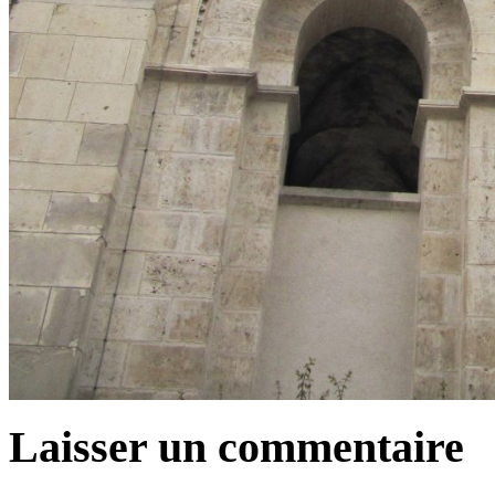
Laisser un commentaire