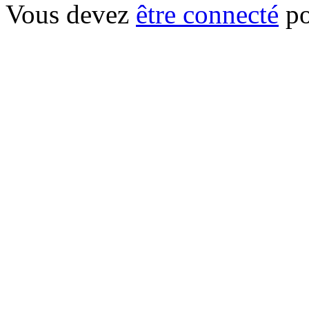
Vous devez
être connecté
po