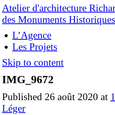
Atelier d'architecture
Rich
des Monuments Historique
L’Agence
Les Projets
Skip to content
IMG_9672
Published
26 août 2020
at
Léger