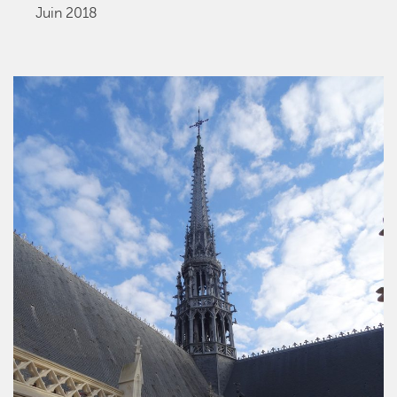
Juin 2018