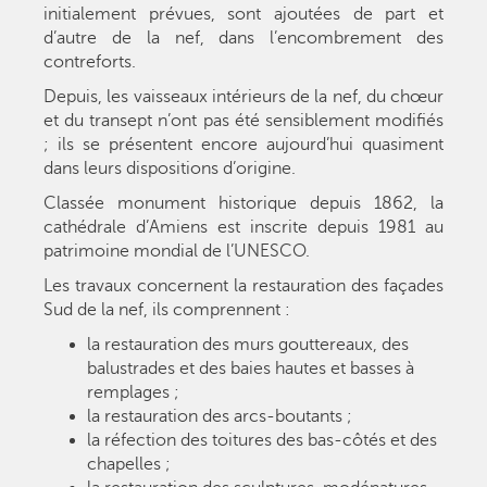
initialement prévues, sont ajoutées de part et
d’autre de la nef, dans l’encombrement des
contreforts.
Depuis, les vaisseaux intérieurs de la nef, du chœur
et du transept n’ont pas été sensiblement modifiés
; ils se présentent encore aujourd’hui quasiment
dans leurs dispositions d’origine.
Classée monument historique depuis 1862, la
cathédrale d’Amiens est inscrite depuis 1981 au
patrimoine mondial de l’UNESCO.
Les travaux concernent la restauration des façades
Sud de la nef, ils comprennent :
la restauration des murs gouttereaux, des
balustrades et des baies hautes et basses à
remplages ;
la restauration des arcs-boutants ;
la réfection des toitures des bas-côtés et des
chapelles ;